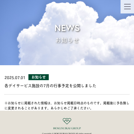
NEWS
お知らせ
2025.07.01
お知らせ
各デイサービス施設の7月の行事予定を公開しました
※お知らせに掲載された情報は、お知らせ掲載日時点のものです。掲載後に予告無し
に変更されることがあります。あらかじめご了承ください。
Copyright © HOKUSUIKAI GROUP All rights reserved.