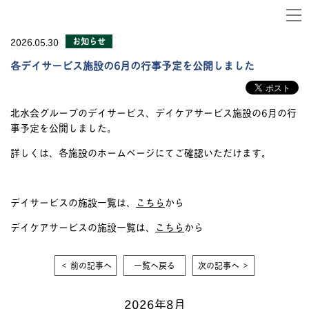
2026.05.30
お知らせ
各デイサービス施設の6月の行事予定を公開しました
北水会グループのデイサービス、デイケアサービス施設の6月の行
事予定を公開しました。
詳しくは、各施設のホームページにてご確認いただけます。
デイサービスの施設一覧は、
こちら
から
デイケアサービスの施設一覧は、
こちら
から
＜ 前の記事へ
一覧へ戻る
次の記事へ ＞
2026年8月