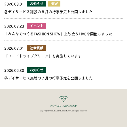
2026.08.01
お知らせ
NEW
各デイサービス施設の８月の行事予定を公開しました
2026.07.23
イベント
「みんなでつくるFASHION SHOW」上映会＆LIVEを開催しました
2026.07.01
社会貢献
「フードドライブグリーン」を実施しています
2026.06.30
お知らせ
各デイサービス施設の７月の行事予定を公開しました
Copyright © HOKUSUIKAI GROUP All rights reserved.