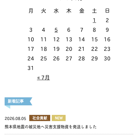
月
火
水
木
金
土
日
1
2
3
4
5
6
7
8
9
10
11
12
13
14
15
16
17
18
19
20
21
22
23
24
25
26
27
28
29
30
31
« 7月
新着記事
2026.08.05
社会貢献
NEW
熊本県地震の被災地へ災害支援物資を発送しました