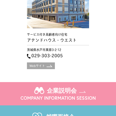
サービス付き高齢者向け住宅
アテンドハウス・ウエスト
茨城県水戸市東原3-2-12
029-303-2005
Webサイト
企業説明会
COMPANY INFORMATION SESSION