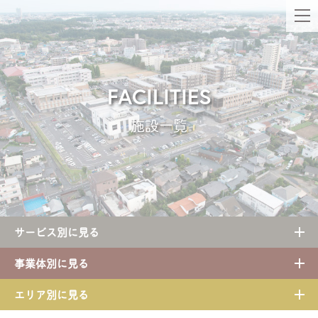
FACILITIES
施設一覧
サービス別に見る
事業体別に見る
エリア別に見る