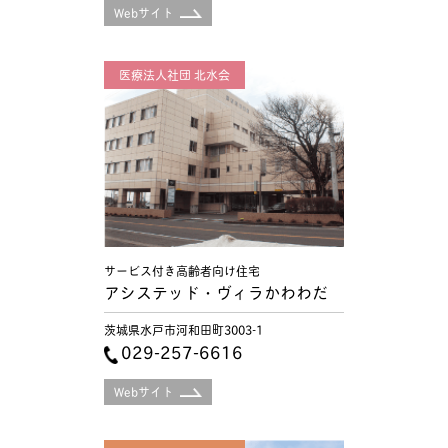
Webサイト
医療法人社団 北水会
サービス付き高齢者向け住宅
アシステッド・ヴィラかわわだ
茨城県水戸市河和田町3003-1
029-257-6616
Webサイト