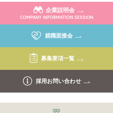
企業説明会
COMPANY INFORMATION SESSION
就職面接会
募集要項一覧
採用お問い合わせ