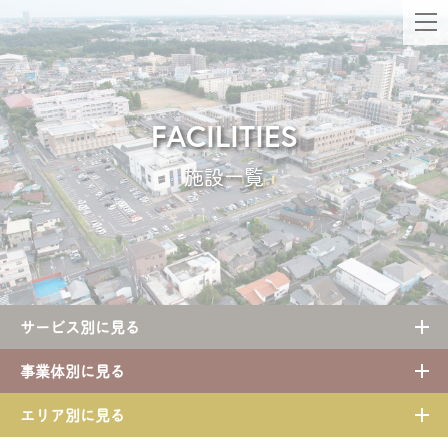
FACILITIES
施設一覧
サービス別に見る
事業体別に見る
エリア別に見る