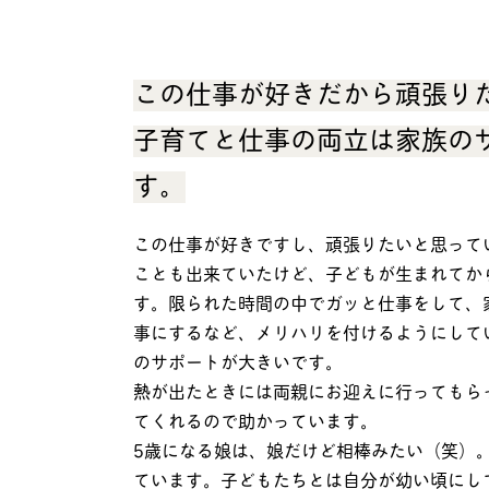
この仕事が好きだから頑張り
子育てと仕事の両立は家族の
す。
この仕事が好きですし、頑張りたいと思って
ことも出来ていたけど、子どもが生まれてか
す。限られた時間の中でガッと仕事をして、
事にするなど、メリハリを付けるようにして
のサポートが大きいです。
熱が出たときには両親にお迎えに行ってもら
てくれるので助かっています。
5歳になる娘は、娘だけど相棒みたい（笑）
ています。子どもたちとは自分が幼い頃にし