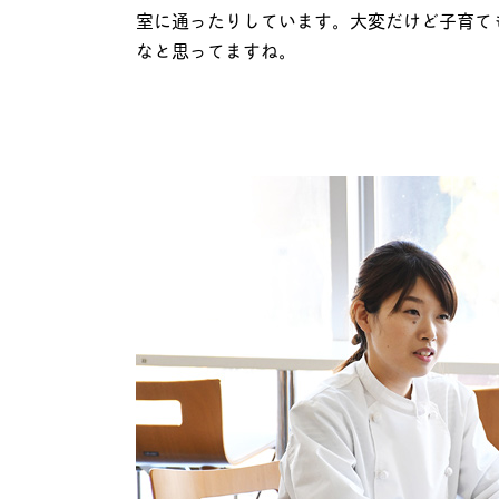
室に通ったりしています。大変だけど子育て
なと思ってますね。