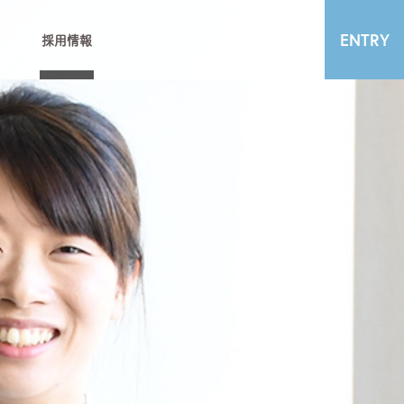
ENTRY
採用情報