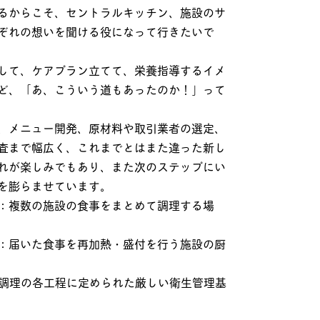
るからこそ、セントラルキッチン、施設のサ
ぞれの想いを聞ける役になって行きたいで
して、ケアプラン立てて、栄養指導するイメ
ど、「あ、こういう道もあったのか！」って
、メニュー開発、原材料や取引業者の選定、
査まで幅広く、これまでとはまた違った新し
れが楽しみでもあり、また次のステップにい
を膨らませています。
：複数の施設の食事をまとめて調理する場
：届いた食事を再加熱・盛付を行う施設の厨
)：調理の各工程に定められた厳しい衛生管理基