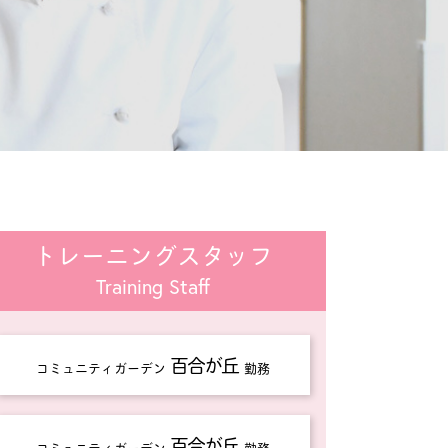
トレーニングスタッフ
Training Staff
百合が丘
コミュニティガーデン
勤務
百合が丘
コミュニティガーデン
勤務