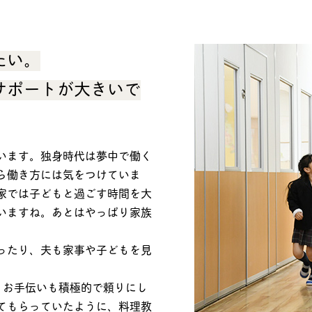
たい。
サポートが大きいで
います。独身時代は夢中で働く
ら働き方には気をつけていま
家では子どもと過ごす時間を大
いますね。あとはやっぱり家族
ったり、夫も家事や子どもを見
。お手伝いも積極的で頼りにし
てもらっていたように、料理教