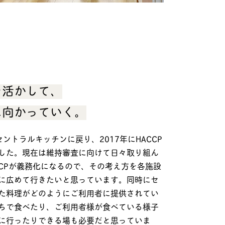
を活かして、
に向かっていく。
ントラルキッチンに戻り、2017年にHACCP
した。現在は維持審査に向けて日々取り組ん
CCPが義務化になるので、その考え方を各施設
に広めて行きたいと思っています。同時にセ
た料理がどのようにご利用者に提供されてい
ちで食べたり、ご利用者様が食べている様子
に行ったりできる場も必要だと思っていま